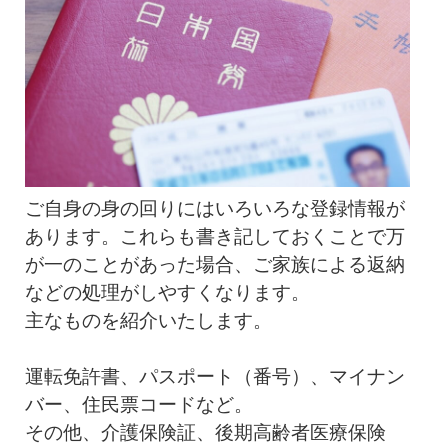
ご自身の身の回りにはいろいろな登録情報が
あります。これらも書き記しておくことで万
が一のことがあった場合、ご家族による返納
などの処理がしやすくなります。
主なものを紹介いたします。
運転免許書、パスポート（番号）、マイナン
バー、住民票コードなど。
その他、介護保険証、後期高齢者医療保険