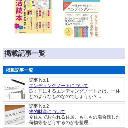
掲載記事一覧
掲載記事一覧
記事 No.1
エンディングノートについて
良く耳にするエンディングノートとは、一体
どのようなものなのでしょうか？...
記事 No.2
物的財産について
今住んでおられる住居、もしもの場合残した
荷物等をどうするのかを整理...