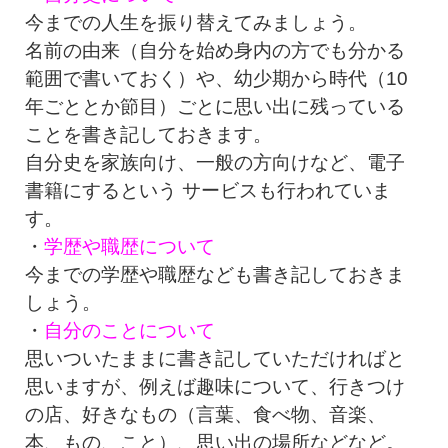
今までの人生を振り替えてみましょう。
名前の由来（自分を始め身内の方でも分かる
範囲で書いておく）や、幼少期から時代（10
年ごととか節目）ごとに思い出に残っている
ことを書き記しておきます。
自分史を家族向け、一般の方向けなど、電子
書籍にするという サービスも行われていま
す。
・
学歴や職歴について
今までの学歴や職歴なども書き記しておきま
しょう。
・
自分のことについて
思いついたままに書き記していただければと
思いますが、例えば趣味について、行きつけ
の店、好きなもの（言葉、食べ物、音楽、
本、もの、こと）、思い出の場所などなど。