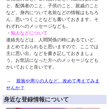
と、配偶者のこと、子供のこと、親戚のこと
など、身内について名前などの情報はもちろ
ん、思いつくことなども書いておきます。そ
れぞれへのメッセージなども。
・
知人などについて
連絡先などは、人間関係の時にあるていど、
まとめておられると思いますので、ここでは
主に思い出。などを書き記しておきましょ
う。お世話になった方へのメッセージなども
かいておくと良いです。
→
親族や周りの人など、改めて考えてみま
せんか？
身近な登録情報について