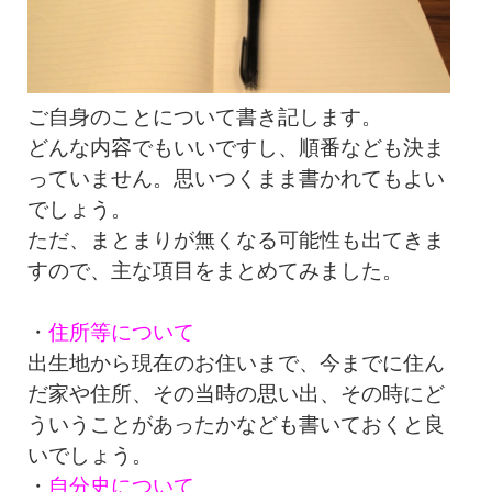
ご自身のことについて書き記します。
どんな内容でもいいですし、順番なども決ま
っていません。思いつくまま書かれてもよい
でしょう。
ただ、まとまりが無くなる可能性も出てきま
すので、主な項目をまとめてみました。
・
住所等について
出生地から現在のお住いまで、今までに住ん
だ家や住所、その当時の思い出、その時にど
ういうことがあったかなども書いておくと良
いでしょう。
・
自分史について