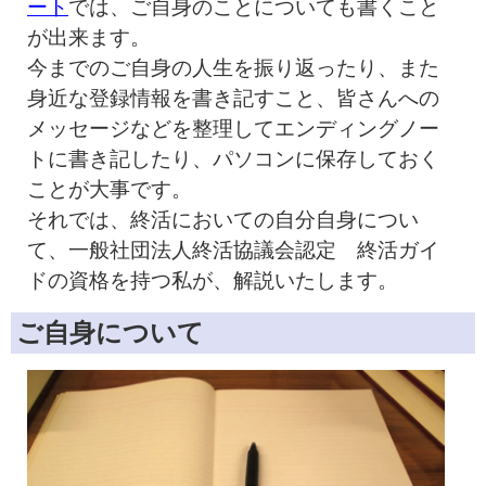
ート
では、ご自身のことについても書くこと
が出来ます。
今までのご自身の人生を振り返ったり、また
身近な登録情報を書き記すこと、皆さんへの
メッセージなどを整理してエンディングノー
トに書き記したり、パソコンに保存しておく
ことが大事です。
それでは、終活においての自分自身につい
て、一般社団法人終活協議会認定 終活ガイ
ドの資格を持つ私が、解説いたします。
ご自身について