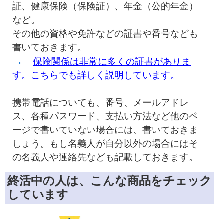
証、健康保険（保険証）、年金（公的年金）
など。
その他の資格や免許などの証書や番号なども
書いておきます。
→
保険関係は非常に多くの証書がありま
す。こちらでも詳しく説明しています。
携帯電話についても、番号、メールアドレ
ス、各種パスワード、支払い方法など他のペ
ージで書いていない場合には、書いておきま
しょう。もし名義人が自分以外の場合にはそ
の名義人や連絡先なども記載しておきます。
終活中の人は、こんな商品をチェック
しています