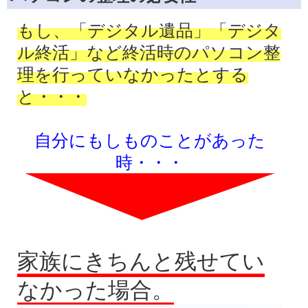
もし、「デジタル遺品」「デジタ
ル終活」など終活時のパソコン整
理を行っていなかったとする
と・・・
自分にもしものことがあった
時・・・
家族にきちんと残せてい
なかった場合。