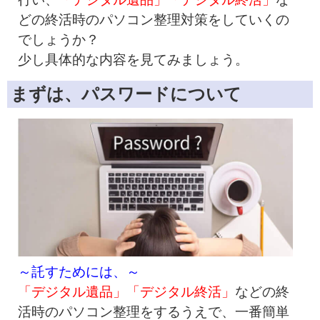
どの終活時のパソコン整理対策をしていくの
でしょうか？
少し具体的な内容を見てみましょう。
まずは、パスワードについて
～託すためには、～
「デジタル遺品」「デジタル終活」
などの終
活時のパソコン整理をするうえで、一番簡単