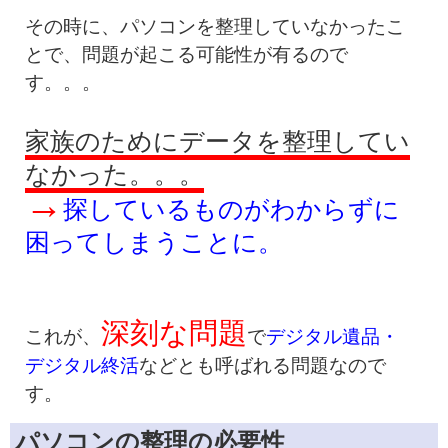
その時に、パソコンを整理していなかったこ
とで、問題が起こる可能性が有るので
す。。。
家族のためにデータを整理してい
なかった。。。
→
探しているものがわからずに
困ってしまうことに。
深刻な問題
これが、
で
デジタル遺品・
デジタル終活
などとも呼ばれる問題なので
す。
パソコンの整理の必要性