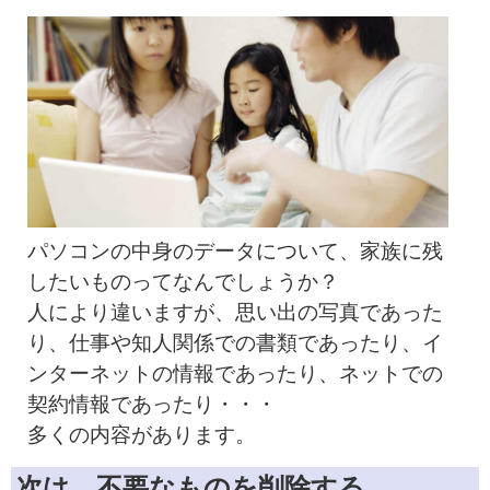
パソコンの中身のデータについて、家族に残
したいものってなんでしょうか？
人により違いますが、思い出の写真であった
り、仕事や知人関係での書類であったり、イ
ンターネットの情報であったり、ネットでの
契約情報であったり・・・
多くの内容があります。
次は、不要なものを削除する