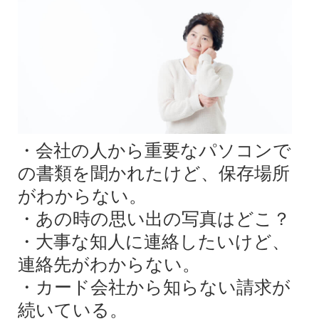
・会社の人から重要なパソコンで
の書類を聞かれたけど、保存場所
がわからない。
・あの時の思い出の写真はどこ？
・大事な知人に連絡したいけど、
連絡先がわからない。
・カード会社から知らない請求が
続いている。