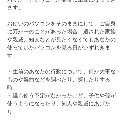
ます。
お使いのパソコンをそのままにして、ご自身
に万が一のことがあった場合、遺された家族
や親戚、知人などが見たくなくてもあなたの
使っていたパソコンを見る日がいずれきま
す。
・生前のあなたの行動について、何か大事な
ものや契約などを調べたり、探したりする
時。
・誰も使う予定がなかったけど、子供や孫が
使うようになったり、知人や親戚にあげた
り。