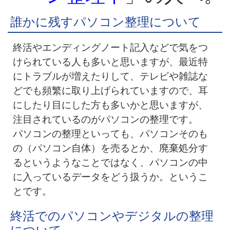
誰かに残すパソコン整理について
終活
やエンディングノート記入などで気をつ
けられている人も多いと思いますが、最近特
にトラブルが増えたりして、テレビや雑誌な
どでも頻繁に取り上げられていますので、耳
にしたり目にした方も多いかと思いますが、
注目されているのがパソコンの整理です。
パソコンの整理といっても、パソコンそのも
の（パソコン自体）を売るとか、廃棄処分す
るというようなことではなく、パソコンの中
に入っているデータをどう扱うか。というこ
とです。
終活でのパソコンやデジタルの整理