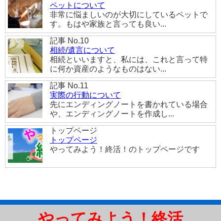
ペットについて
非常に悩ましいのが大切にしているペットで
す。もはや家族と言っても良い...
記事 No.10
相続/遺言について
相続といいますと、私には、これと言って特
に何か資産のようなものはない...
記事 No.11
実際の行動について
先にエンディングノートを書かれている場合
や、エンディングノートを作成し...
トップページ
トップページ
やってみよう！終活！のトップページです
やってみよう！終活