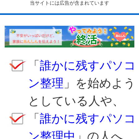
当サイトには広告が含まれています
「
誰かに残すパソコ
ン整理
」を始めよう
としている人や、
「
誰かに残すパソコ
ン整理中
」の人へ。