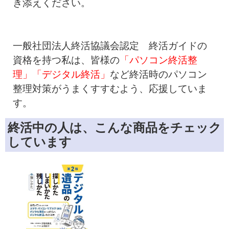
き添えください。
一般社団法人終活協議会認定 終活ガイドの
資格を持つ私は、皆様の
「パソコン終活整
理」「デジタル終活」
など終活時のパソコン
整理対策がうまくすすむよう、応援していま
す。
終活中の人は、こんな商品をチェック
しています