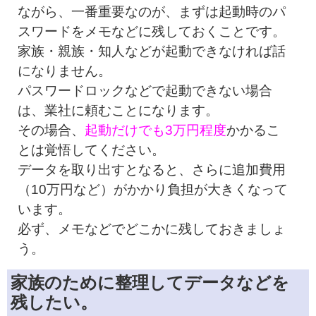
ながら、一番重要なのが、まずは起動時のパ
スワードをメモなどに残しておくことです。
家族・親族・知人などが起動できなければ話
になりません。
パスワードロックなどで起動できない場合
は、業社に頼むことになります。
その場合、
起動だけでも3万円程度
かかるこ
とは覚悟してください。
データを取り出すとなると、さらに追加費用
（10万円など）がかかり負担が大きくなって
います。
必ず、メモなどでどこかに残しておきましょ
う。
家族のために整理してデータなどを
残したい。