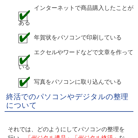
インターネットで商品購入したことが
ある
年賀状をパソコンで印刷している
エクセルやワードなどで文章を作って
いる
写真をパソコンに取り込んでいる
終活でのパソコンやデジタルの整理
について
それでは、どのようにしてパソコンの整理を
行い、
「デジタル遺品」「デジタル終活」
な