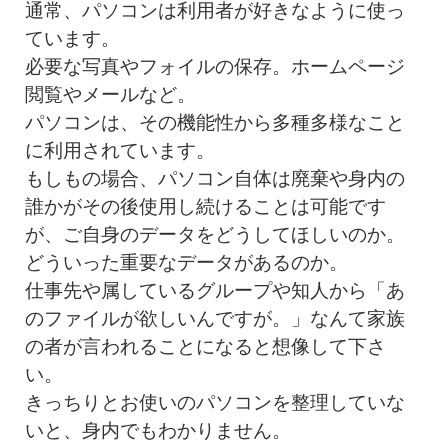
通常、パソコンは利用者が好きなように使っ
ています。
必要な写真やフォイルの保存。ホームページ
閲覧やメールなど。
パソコンは、その機能性から多種多様なこと
に利用されています。
もしもの場合、パソコン自体は廃棄や身内の
誰かがその後使用し続けることは可能です
が、ご自身のデータをどうしてほしいのか。
どういった重要なデータがあるのか。
仕事先や属しているグループや知人から「
あ
のファイルが欲しいんですが。
」なんて家族
の者が言われることになると想像して下さ
い。
きっちりとお使いのパソコンを整理していな
いと、身内でもわかりません。