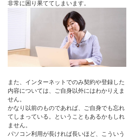
非常に困り果ててしまいます。
また、インターネットでのみ契約や登録した
内容については、ご自身以外にはわかりえま
せん。
かなり以前のものであれば、ご自身でも忘れ
てしまっている。ということもあるかもしれ
ません。
パソコン利用が長ければ長いほど、こういう