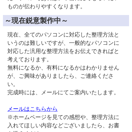
ものが伝わりやすくなります。
～現在鋭意製作中～
現在、全てのパソコンに対応した整理方法と
いうのは難しいですが、一般的なパソコンに
対応した汎用な整理方法をお伝えできればと
考えております。
無料になるか、有料になるかはわかりません
が、ご興味がありましたら、ご連絡くださ
い。
完成時には、メールにてご案内いたします。
メールはこちらから
※ホームページを見ての感想や、整理方法に
入れてほしい内容などございましたら、お書