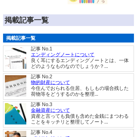
掲載記事一覧
掲載記事一覧
記事 No.1
エンディングノートについて
良く耳にするエンディングノートとは、一体
どのようなものなのでしょうか？...
記事 No.2
物的財産について
今住んでおられる住居、もしもの場合残した
荷物等をどうするのかを整理...
記事 No.3
金融資産について
資産と言っても負債も含めた金銭にまつわる
ことをキッチリと整理してノート...
記事 No.4