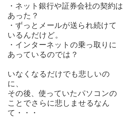
・ネット銀行や証券会社の契約は
あった？
・ずっとメールが送られ続けて
いるんだけど。
・インターネットの乗っ取りに
あっているのでは？
いなくなるだけでも悲しいの
に、
その後、使っていたパソコンの
ことでさらに悲しませるなん
て・・・