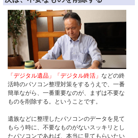
「デジタル遺品」「デジタル終活」
などの終
活時のパソコン整理対策をするうえで、一番
簡単ながら、一番重要なのが、まずは不要な
ものを削除する。ということです。
遺族などに整理したパソコンのデータを見て
もらう時に、不要なものがないスッキリとし
たパソコンであれば、本当に見てもらいたい