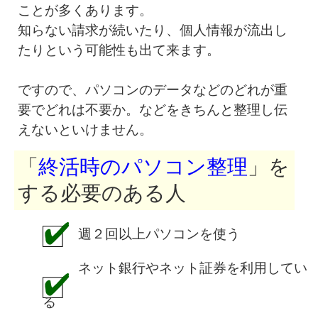
ことが多くあります。
知らない請求が続いたり、個人情報が流出し
たりという可能性も出て来ます。
ですので、パソコンのデータなどのどれが重
要でどれは不要か。などをきちんと整理し伝
えないといけません。
「
終活時のパソコン整理
」を
する必要のある人
週２回以上パソコンを使う
ネット銀行やネット証券を利用してい
る