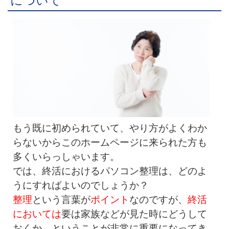
について
もう既に初められていて、やり方がよくわか
らないからこのホームページに来られた方も
多くいらっしゃいます。
では、終活におけるパソコン整理は、どのよ
うにすればよいのでしょうか？
整理
という言葉が
ポイント
なのですが、
終活
においては
要は家族などが見た時にどうして
おくか。ということが非常に重要になってき